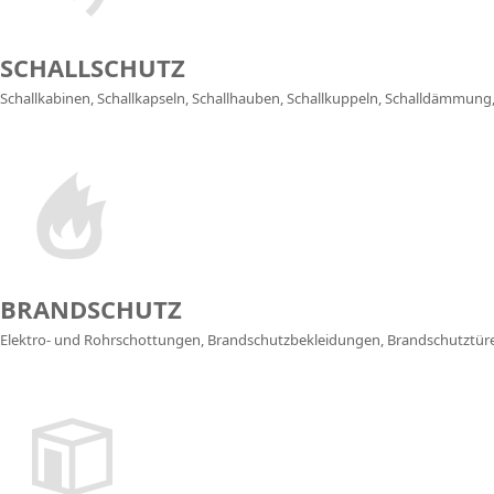
SCHALLSCHUTZ
Schallkabinen, Schallkapseln, Schallhauben, Schallkuppeln, Schalldämmun
BRANDSCHUTZ
Elektro- und Rohrschottungen, Brandschutzbekleidungen, Brandschutztür