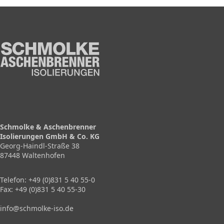
Schmolke & Aschenbrenner
Isolierungen GmbH & Co. KG
Georg-Haindl-Straße 38
87448 Waltenhofen
Telefon:
+49 (0)831 5 40 55-0
Fax:
+49 (0)831 5 40 55-30
info@schmolke-iso.de