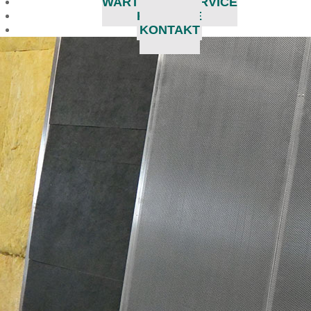
WARTUNG & SERVICE
KARRIERE
KONTAKT