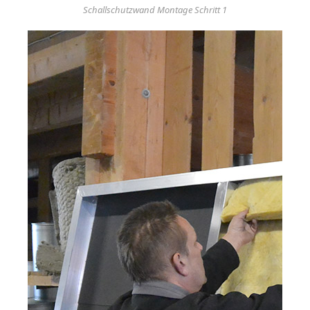
Schallschutzwand Montage Schritt 1