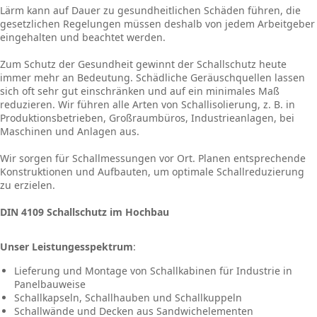
Lärm kann auf Dauer zu gesundheitlichen Schäden führen, die
gesetzlichen Regelungen müssen deshalb von jedem Arbeitgeber
eingehalten und beachtet werden.
Zum Schutz der Gesundheit gewinnt der Schallschutz heute
immer mehr an Bedeutung. Schädliche Geräuschquellen lassen
sich oft sehr gut einschränken und auf ein minimales Maß
reduzieren. Wir führen alle Arten von Schallisolierung, z. B. in
Produktionsbetrieben, Großraumbüros, Industrieanlagen, bei
Maschinen und Anlagen aus.
Wir sorgen für Schallmessungen vor Ort. Planen entsprechende
Konstruktionen und Aufbauten, um optimale Schallreduzierung
zu erzielen.
DIN 4109 Schallschutz im Hochbau
Unser Leistungesspektrum
:
​Lieferung und Montage von Schallkabinen für Industrie in
Panelbauweise
Schallkapseln, Schallhauben und Schallkuppeln
Schallwände und Decken aus Sandwichelementen