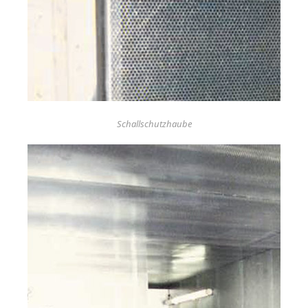
Schallschutzhaube