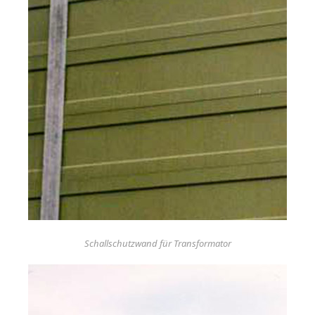
Schallschutzwand für Transformator