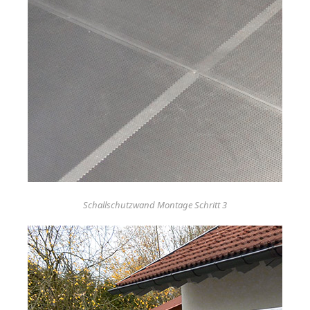
Schallschutzwand Montage Schritt 3