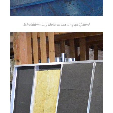
Schalldämmung Motoren-Leistungsprüfstand