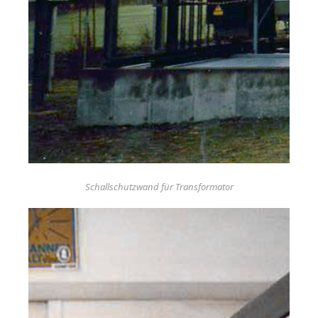
Schallschutzwand für Transformator