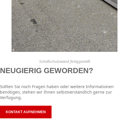
Schallschutzwand fertiggestellt
NEUGIERIG GEWORDEN?
Sollten Sie noch Fragen haben oder weitere Informationen
benötigen, stehen wir Ihnen selbstverständlich gerne zur
Verfügung.
KONTAKT AUFNEHMEN