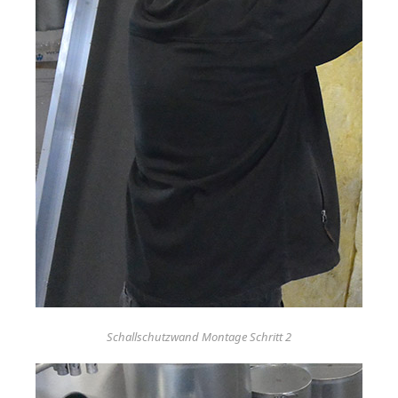
Schallschutzwand Montage Schritt 2