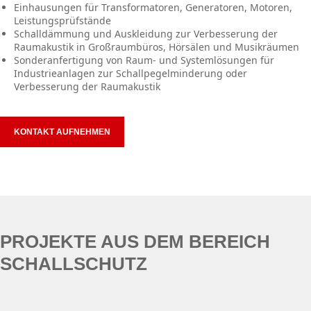
Einhausungen für Transformatoren, Generatoren, Motoren,
Leistungsprüfstände
Schalldämmung und Auskleidung zur Verbesserung der
Raumakustik in Großraumbüros, Hörsälen und Musikräumen
Sonderanfertigung von Raum- und Systemlösungen für
Industrieanlagen zur Schallpegelminderung oder
Verbesserung der Raumakustik
KONTAKT AUFNEHMEN
PROJEKTE AUS DEM BEREICH
SCHALLSCHUTZ